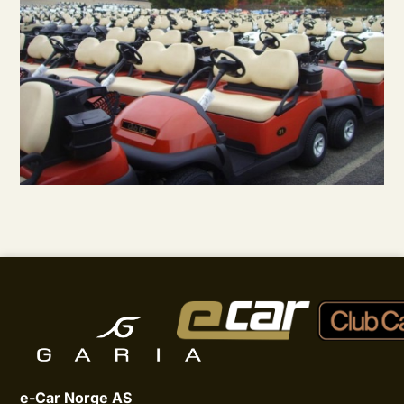
e-Car Norge AS