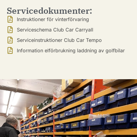
Servicedokumenter:
Instruktioner för vinterförvaring
Serviceschema Club Car Carryall
Serviceinstruktioner Club Car Tempo
Information elförbrukning laddning av golfbilar