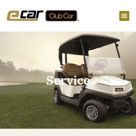
Service