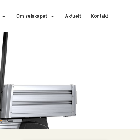
Om selskapet
Aktuelt
Kontakt