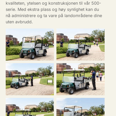
kvaliteten, ytelsen og konstruksjonen til vår 500-
serie. Med ekstra plass og høy synlighet kan du
nå administrere og ta vare på landområdene dine
uten avbrudd.